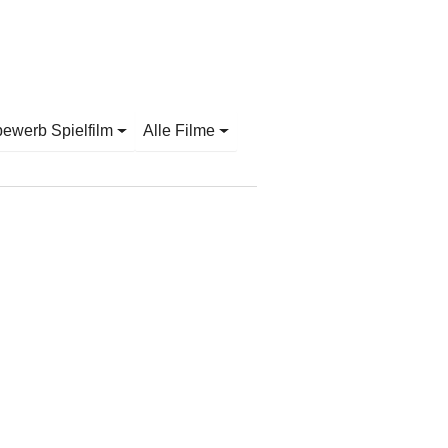
bewerb Spielfilm
Alle Filme