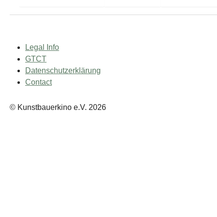
Legal Info
GTCT
Datenschutzerklärung
Contact
© Kunstbauerkino e.V. 2026