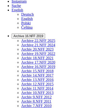
Instagram
Suche
English
Deutsch
English
Polski
Čeština
Archive 16.NFF 2019
Archive 22.NFF 2025
Archive 21.NFF 2024
Archiv 20.NFF 2023
Archive 19.NFF 2022
Archiv 18.NFF 2021
Archive 17.NFF 2020
Archive 16.NFF 2019
Archiv 15.NFF 2018
Archiv 14.NFF 2017
Archiv 13.NFF 2016
Archiv 12.NFF 2015
Archiv 11.NFF 2014
Archiv 10.NFF 2013
Archiv 9.NFF 2012
Archiv 8.NFF 2011
Archiv 7.NFF 2010