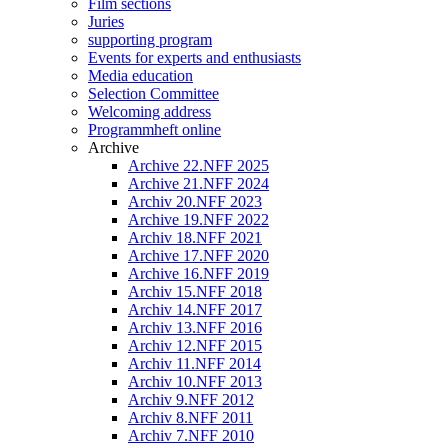
Film sections
Juries
supporting program
Events for experts and enthusiasts
Media education
Selection Committee
Welcoming address
Programmheft online
Archive
Archive 22.NFF 2025
Archive 21.NFF 2024
Archiv 20.NFF 2023
Archive 19.NFF 2022
Archiv 18.NFF 2021
Archive 17.NFF 2020
Archive 16.NFF 2019
Archiv 15.NFF 2018
Archiv 14.NFF 2017
Archiv 13.NFF 2016
Archiv 12.NFF 2015
Archiv 11.NFF 2014
Archiv 10.NFF 2013
Archiv 9.NFF 2012
Archiv 8.NFF 2011
Archiv 7.NFF 2010