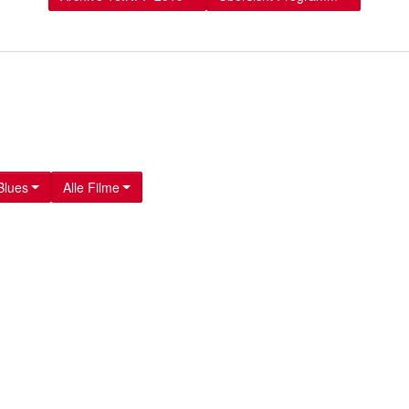
Blues
Alle Filme