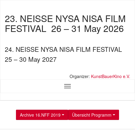
23. NEISSE NYSA NISA FILM
FESTIVAL
26 – 31 May 2026
24. NEISSE NYSA NISA FILM FESTIVAL
25 – 30 May 2027
Organizer:
KunstBauerKino e.V.
Archive 16.NFF 2019
Übersicht Programm