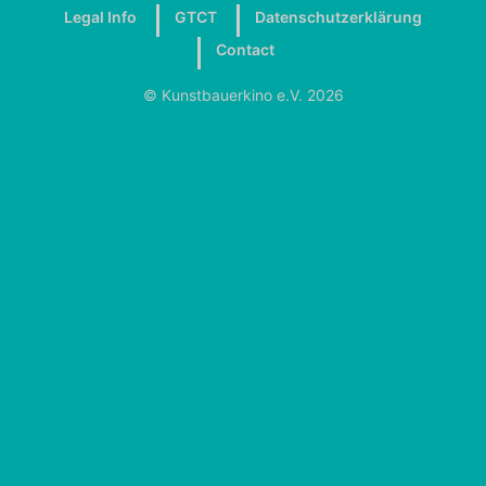
Legal Info
GTCT
Datenschutzerklärung
Contact
© Kunstbauerkino e.V. 2026