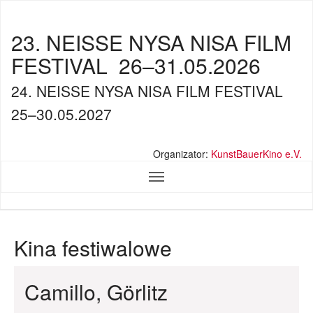
23. NEISSE NYSA NISA FILM
FESTIVAL
26–31.05.2026
24. NEISSE NYSA NISA FILM FESTIVAL
25–30.05.2027
Organizator:
KunstBauerKino e.V.
Kina festiwalowe
Camillo, Görlitz