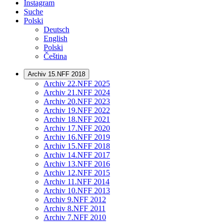
Instagram
Suche
Polski
Deutsch
English
Polski
Čeština
Archiv 15.NFF 2018
Archiv 22.NFF 2025
Archiv 21.NFF 2024
Archiv 20.NFF 2023
Archiv 19.NFF 2022
Archiv 18.NFF 2021
Archiv 17.NFF 2020
Archiv 16.NFF 2019
Archiv 15.NFF 2018
Archiv 14.NFF 2017
Archiv 13.NFF 2016
Archiv 12.NFF 2015
Archiv 11.NFF 2014
Archiv 10.NFF 2013
Archiv 9.NFF 2012
Archiv 8.NFF 2011
Archiv 7.NFF 2010