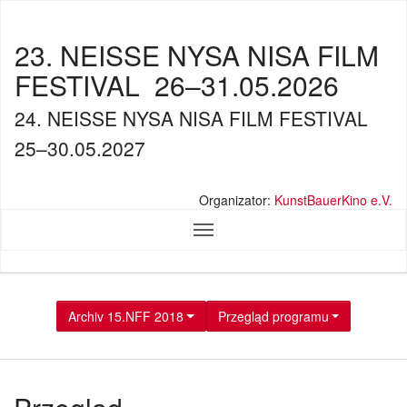
23. NEISSE NYSA NISA FILM
FESTIVAL
26–31.05.2026
24. NEISSE NYSA NISA FILM FESTIVAL
25–30.05.2027
Organizator:
KunstBauerKino e.V.
Archiv 15.NFF 2018
Przegląd programu