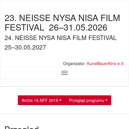
23. NEISSE NYSA NISA FILM
FESTIVAL
26–31.05.2026
24. NEISSE NYSA NISA FILM FESTIVAL
25–30.05.2027
Organizator:
KunstBauerKino e.V.
Archiv 16.NFF 2019
Przegląd programu