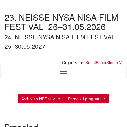
23. NEISSE NYSA NISA FILM
FESTIVAL
26–31.05.2026
24. NEISSE NYSA NISA FILM FESTIVAL
25–30.05.2027
Organizator:
KunstBauerKino e.V.
Archiv 18.NFF 2021
Przegląd programu