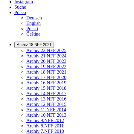
Instagram
Suche
Polski
Deutsch
English
Polski
Čeština
Archiv 18.NFF 2021
Archiv 22.NFF 2025
Archiv 21.NFF 2024
Archiv 20.NFF 2023
Archiv 19.NFF 2022
Archiv 18.NFF 2021
Archiv 17.NFF 2020
Archiv 16.NFF 2019
Archiv 15.NFF 2018
Archiv 14.NFF 2017
Archiv 13.NFF 2016
Archiv 12.NFF 2015
Archiv 11.NFF 2014
Archiv 10.NFF 2013
Archiv 9.NFF 2012
Archiv 8.NFF 2011
Archiv 7.NFF 2010