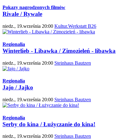
Pokazy nagrodzonych filmów
Rivale / Rywale
niedz., 19.września 20:00
Kultur.Werkstatt B26
Regionalia
Winterlieb - Libawka / Zimozieleń - libawka
niedz., 19.września 20:00
Steinhaus Bautzen
Regionalia
Jajo / Jajko
niedz., 19.września 20:00
Steinhaus Bautzen
Regionalia
Serby do kina / Łużyczanie do kina!
niedz., 19.września 20:00
Steinhaus Bautzen