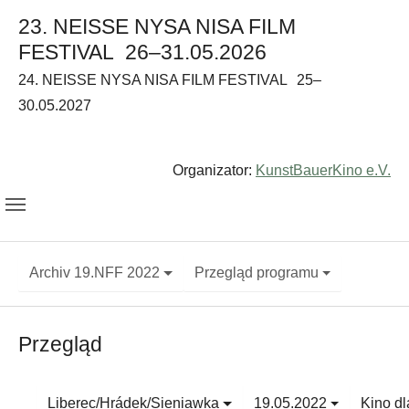
23. NEISSE NYSA NISA FILM
FESTIVAL
26–31.05.2026
24. NEISSE NYSA NISA FILM FESTIVAL
25–
30.05.2027
Organizator:
KunstBauerKino e.V.
Archiv 19.NFF 2022
Przegląd programu
Przegląd
Liberec/Hrádek/Sieniawka
19.05.2022
Kino dl