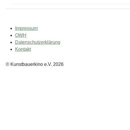
Impressum
OWH
Datenschutzerklärung
Kontakt
© Kunstbauerkino e.V. 2026