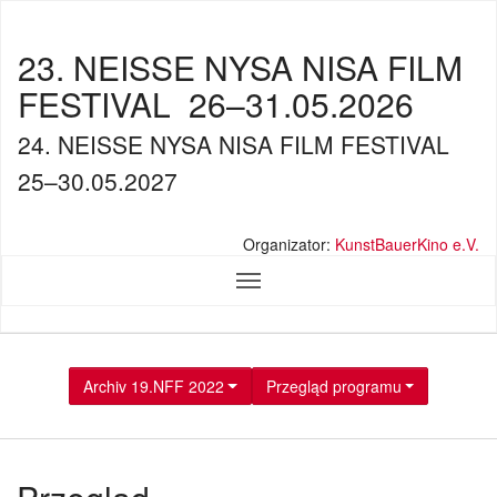
23. NEISSE NYSA NISA FILM
FESTIVAL
26–31.05.2026
24. NEISSE NYSA NISA FILM FESTIVAL
25–30.05.2027
Organizator:
KunstBauerKino e.V.
Archiv 19.NFF 2022
Przegląd programu