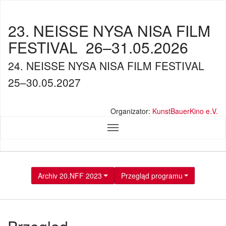
23. NEISSE NYSA NISA FILM
FESTIVAL
26–31.05.2026
24. NEISSE NYSA NISA FILM FESTIVAL
25–30.05.2027
Organizator:
KunstBauerKino e.V.
Archiv 20.NFF 2023
Przegląd programu