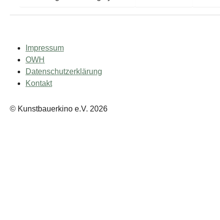
Impressum
OWH
Datenschutzerklärung
Kontakt
© Kunstbauerkino e.V. 2026