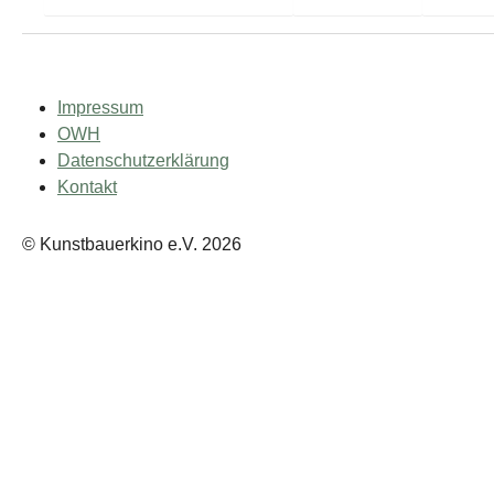
Impressum
OWH
Datenschutzerklärung
Kontakt
© Kunstbauerkino e.V. 2026