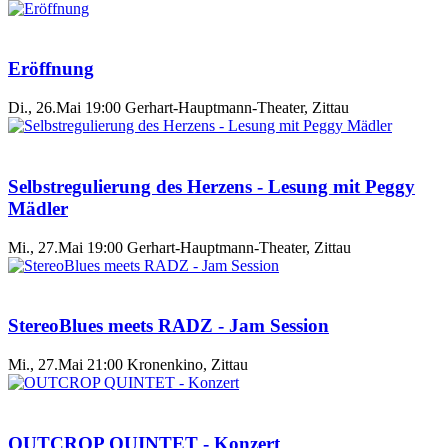
Eröffnung
Di., 26.Mai 19:00
Gerhart-Hauptmann-Theater, Zittau
Selbstregulierung des Herzens - Lesung mit Peggy
Mädler
Mi., 27.Mai 19:00
Gerhart-Hauptmann-Theater, Zittau
StereoBlues meets RADZ - Jam Session
Mi., 27.Mai 21:00
Kronenkino, Zittau
OUTCROP QUINTET - Konzert