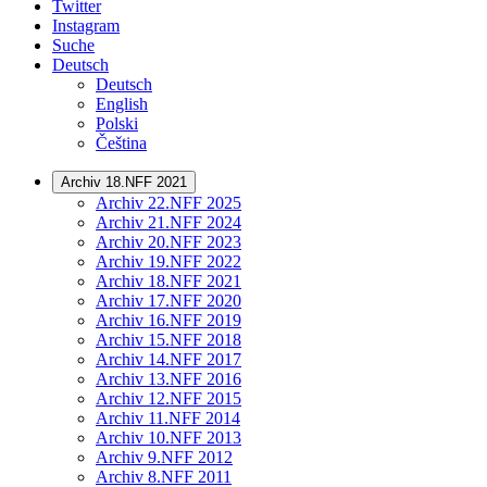
Twitter
Instagram
Suche
Deutsch
Deutsch
English
Polski
Čeština
Archiv 18.NFF 2021
Archiv 22.NFF 2025
Archiv 21.NFF 2024
Archiv 20.NFF 2023
Archiv 19.NFF 2022
Archiv 18.NFF 2021
Archiv 17.NFF 2020
Archiv 16.NFF 2019
Archiv 15.NFF 2018
Archiv 14.NFF 2017
Archiv 13.NFF 2016
Archiv 12.NFF 2015
Archiv 11.NFF 2014
Archiv 10.NFF 2013
Archiv 9.NFF 2012
Archiv 8.NFF 2011