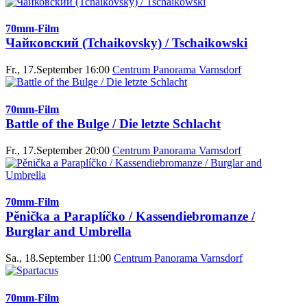
70mm-Film
Чайковский (Tchaikovsky) / Tschaikowski
Fr., 17.September 16:00
Centrum Panorama Varnsdorf
70mm-Film
Battle of the Bulge / Die letzte Schlacht
Fr., 17.September 20:00
Centrum Panorama Varnsdorf
70mm-Film
Pěnička a Paraplíčko / Kassendiebromanze /
Burglar and Umbrella
Sa., 18.September 11:00
Centrum Panorama Varnsdorf
70mm-Film