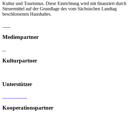
Kultur und Tourismus. Diese Einrichtung wird mit finanziert durch
Steuermittel auf der Grundlage des vom Sächsischen Landtag
beschlossenen Haushaltes.
Medienpartner
Kulturpartner
Unterstützer
Kooperationspartner