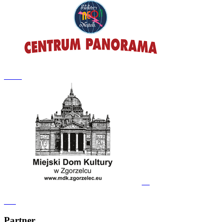
Partner