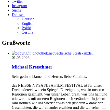
Twitter
Instagram
Suche
Deutsch
Deutsch
English
Polski
Čeština
Grußworte
01.05.2026
Michael Kretschmer
Sehr geehrte Damen und Herren, liebe Filmfans,
das NEISSE NYSA NISA FILM FESTIVAL ist für unser
Dreiländereck wie ein Spiegel. Es zeigt uns, was in unseren
Regionen geschieht, was unser Leben prägt, was uns hält und
wie wir uns mit unseren Regionen auch verändern. In jedem
Jahr können wir uns wieder etwas neu justieren – dank der
Geschichten, die wir einander erzählen und die wir sehen. In