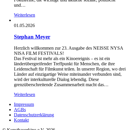
und…
Weiterlesen
01.05.2026
Stephan Meyer
Herzlich willkommen zur 23. Ausgabe des NEISSE NYSA
NISA FILM FESTIVALS!
Das Festival ist mehr als ein Kinoereignis – es ist ein
länderübergreifender Treffpunkt für Menschen, die ihre
Leidenschaft für Filmkunst teilen. In unserer Region, wo drei
Länder auf einzigartige Weise miteinander verbunden sind,
wird der interkulturelle Dialog lebendig. Diese
grenzüberschreitende Zusammenarbeit macht das…
Weiterlesen
Impressum
AGBs
Datenschutzerklärung
Kontakt
© Kunstbauerkino e.V. 2026