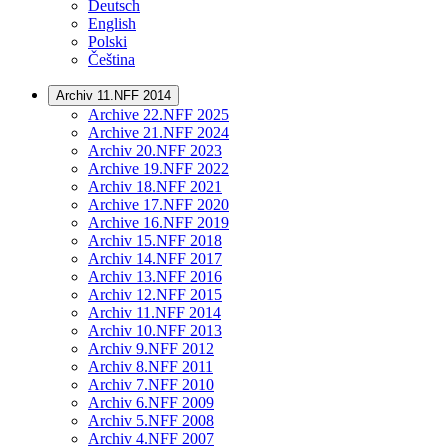
Deutsch
English
Polski
Čeština
Archiv 11.NFF 2014
Archive 22.NFF 2025
Archive 21.NFF 2024
Archiv 20.NFF 2023
Archive 19.NFF 2022
Archiv 18.NFF 2021
Archive 17.NFF 2020
Archive 16.NFF 2019
Archiv 15.NFF 2018
Archiv 14.NFF 2017
Archiv 13.NFF 2016
Archiv 12.NFF 2015
Archiv 11.NFF 2014
Archiv 10.NFF 2013
Archiv 9.NFF 2012
Archiv 8.NFF 2011
Archiv 7.NFF 2010
Archiv 6.NFF 2009
Archiv 5.NFF 2008
Archiv 4.NFF 2007