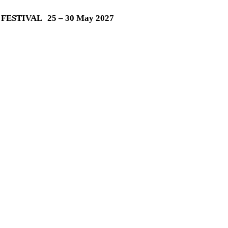
M FESTIVAL
25 – 30 May 2027