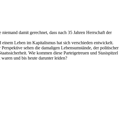
te niemand damit gerechnet, dass nach 35 Jahren Herrschaft der
 einem Leben im Kapitalismus hat sich verschieden entwickelt.
 Perspektive sehen die damaligen Lebensumstände, der politischer
Staatssicherheit. Wie kommen diese Parteigetreuen und Stasispitzel
 waren und bis heute darunter leiden?