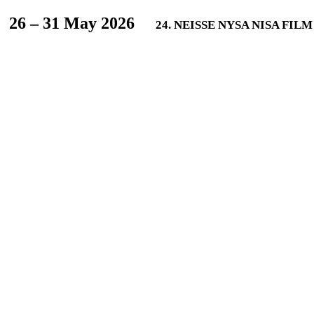
L
26 – 31 May 2026
24. NEISSE NYSA NISA FIL