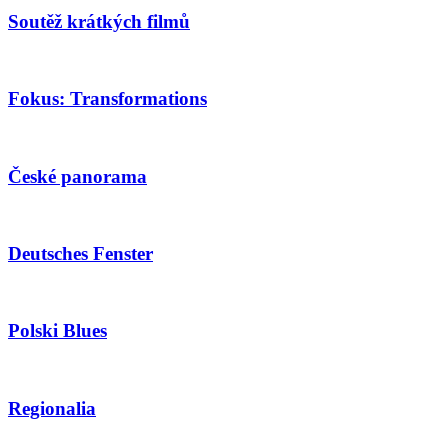
Soutěž krátkých filmů
Fokus: Transformations
České panorama
Deutsches Fenster
Polski Blues
Regionalia