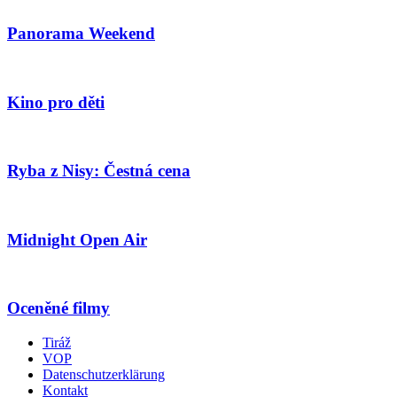
Panorama Weekend
Kino pro děti
Ryba z Nisy: Čestná cena
Midnight Open Air
Oceněné filmy
Tiráž
VOP
Datenschutzerklärung
Kontakt