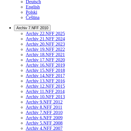
Deutsch
English
Polski
Čeština
Archiv 7.NFF 2010
Archiv 22.NFF 2025
Archiv 21.NFF 2024
Archiv 20.NFF 2023
Archiv 19.NFF 2022
Archiv 18.NFF 2021
Archiv 17.NFF 2020
Archiv 16.NFF 2019
Archiv 15.NFF 2018
Archiv 14.NFF 2017
Archiv 13.NFF 2016
Archiv 12.NFF 2015
Archiv 11.NFF 2014
Archiv 10.NFF 2013
Archiv 9.NFF 2012
Archiv 8.NFF 2011
Archiv 7.NFF 2010
Archiv 6.NFF 2009
Archiv 5.NFF 2008
Archiv 4.NFF 2007