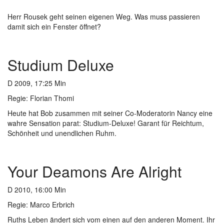
Herr Rousek geht seinen eigenen Weg. Was muss passieren
damit sich ein Fenster öffnet?
Studium Deluxe
D 2009, 17:25 Min
Regie:
Florian Thomi
Heute hat Bob zusammen mit seiner Co-Moderatorin Nancy eine
wahre Sensation parat: Studium-Deluxe! Garant für Reichtum,
Schönheit und unendlichen Ruhm.
Your Deamons Are Alright
D 2010, 16:00 Min
Regie: Marco Erbrich
Ruths Leben ändert sich vom einen auf den anderen Moment. Ihr