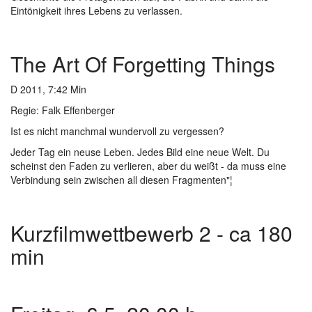
Eintönigkeit ihres Lebens zu verlassen.
The Art Of Forgetting Things
D 2011, 7:42 Min
Regie: Falk Effenberger
Ist es nicht manchmal wundervoll zu vergessen?
Jeder Tag ein neuse Leben. Jedes Bild eine neue Welt. Du
scheinst den Faden zu verlieren, aber du weißt - da muss eine
Verbindung sein zwischen all diesen Fragmenten"¦
Kurzfilmwettbewerb 2 - ca 180
min