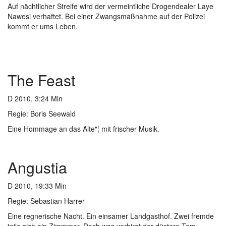
Auf nächtlicher Streife wird der vermeintliche Drogendealer Laye
Nawesi verhaftet. Bei einer Zwangsmaßnahme auf der Polizei
kommt er ums Leben.
The Feast
D 2010, 3:24 Min
Regie:
Boris Seewald
Eine Hommage an das Alte"¦ mit frischer Musik.
Angustia
D 2010, 19:33 Min
Regie: Sebastian Harrer
Eine regnerische Nacht. Ein einsamer Landgasthof. Zwei fremde