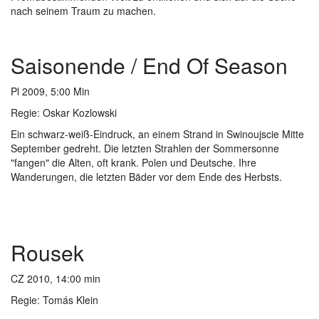
nach seinem Traum zu machen.
Saisonende / End Of Season
Pl 2009, 5:00 Min
Regie: Oskar Kozlowski
Ein schwarz-weiß-Eindruck, an einem Strand in Swinoujscie Mitte
September gedreht. Die letzten Strahlen der Sommersonne
"fangen" die Alten, oft krank. Polen und Deutsche. Ihre
Wanderungen, die letzten Bäder vor dem Ende des Herbsts.
Rousek
CZ
2010, 14:00 min
Regie: Tomás Klein