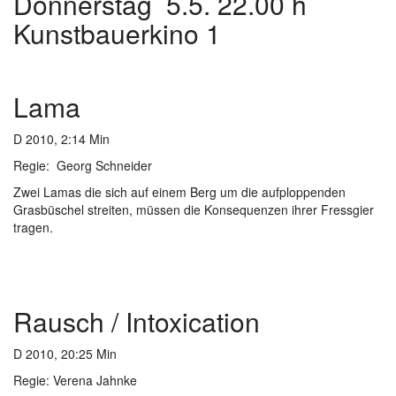
Donnerstag 5.5. 22.00 h
Kunstbauerkino 1
Lama
D 2010, 2:14 Min
Regie: Georg Schneider
Zwei Lamas die sich auf einem Berg um die aufploppenden
Grasbüschel streiten, müssen die Konsequenzen ihrer Fressgier
tragen.
Rausch / Intoxication
D 2010, 20:25 Min
Regie: Verena Jahnke