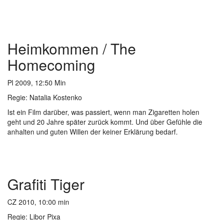
Heimkommen / The
Homecoming
Pl 2009, 12:50 Min
Regie: Natalia Kostenko
Ist ein Film darüber, was passiert, wenn man Zigaretten holen
geht und 20 Jahre später zurück kommt. Und über Gefühle die
anhalten und guten Willen der keiner Erklärung bedarf.
Grafiti Tiger
CZ 2010, 10:00 min
Regie: Libor Pixa