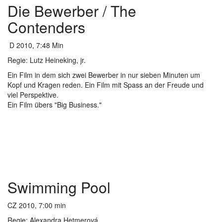
Die Bewerber / The
Contenders
D 2010, 7:48 Min
Regie: Lutz Heineking, jr.
Ein Film in dem sich zwei Bewerber in nur sieben Minuten um
Kopf und Kragen reden. Ein Film mit Spass an der Freude und
viel Perspektive.
Ein Film übers "Big Business."
Swimming Pool
CZ 2010, 7:00 min
Regie: Alexandra Hetmerová