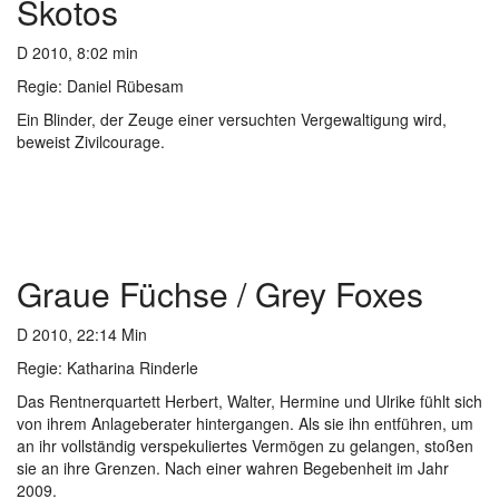
Skotos
D 2010, 8:02 min
Regie: Daniel Rübesam
Ein Blinder, der Zeuge einer versuchten Vergewaltigung wird,
beweist Zivilcourage.
Graue Füchse / Grey Foxes
D 2010, 22:14 Min
Regie: Katharina Rinderle
Das Rentnerquartett Herbert, Walter, Hermine und Ulrike fühlt sich
von ihrem Anlageberater hintergangen. Als sie ihn entführen, um
an ihr vollständig verspekuliertes Vermögen zu gelangen, stoßen
sie an ihre Grenzen. Nach einer wahren Begebenheit im Jahr
2009.