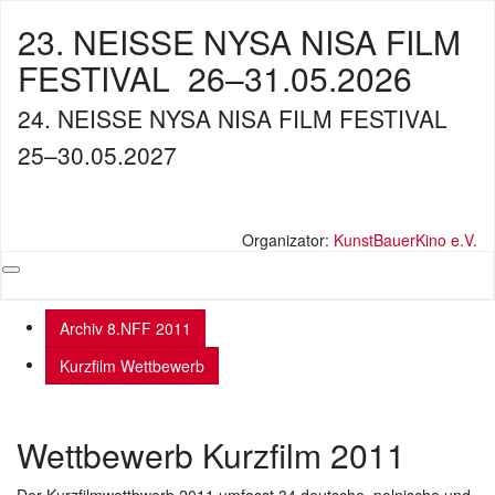
23. NEISSE NYSA NISA FILM
FESTIVAL
26–31.05.2026
24. NEISSE NYSA NISA FILM FESTIVAL
25–30.05.2027
Organizator:
KunstBauerKino e.V.
Archiv 8.NFF 2011
Kurzfilm Wettbewerb
Wettbewerb Kurzfilm 2011