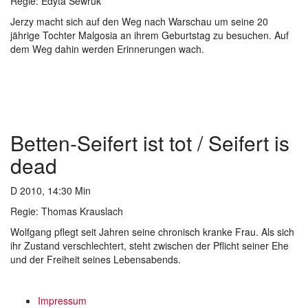
Regie: Edyta Sewruk
Jerzy macht sich auf den Weg nach Warschau um seine 20
jährige Tochter Malgosia an ihrem Geburtstag zu besuchen. Auf
dem Weg dahin werden Erinnerungen wach.
Betten-Seifert ist tot / Seifert is
dead
D 2010, 14:30 Min
Regie: Thomas Krauslach
Wolfgang pflegt seit Jahren seine chronisch kranke Frau. Als sich
ihr Zustand verschlechtert, steht zwischen der Pflicht seiner Ehe
und der Freiheit seines Lebensabends.
Impressum