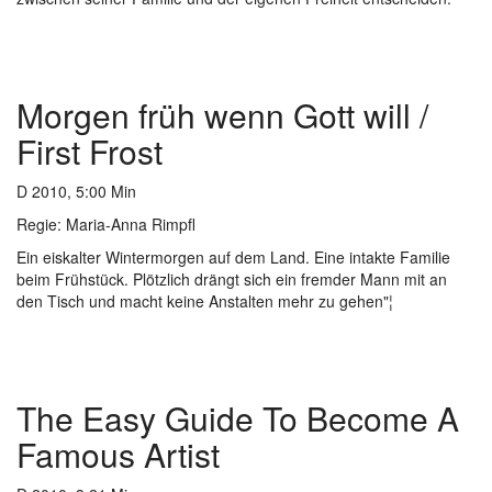
Morgen früh wenn Gott will /
First Frost
D 2010, 5:00 Min
Regie:
Maria-Anna Rimpfl
Ein eiskalter Wintermorgen auf dem Land. Eine intakte Familie
beim Frühstück. Plötzlich drängt sich ein fremder Mann mit an
den Tisch und macht keine Anstalten mehr zu gehen"¦
The Easy Guide To Become A
Famous Artist