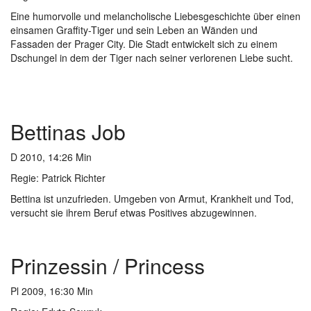
Eine humorvolle und melancholische Liebesgeschichte über einen
einsamen Graffity-Tiger und sein Leben an Wänden und
Fassaden der Prager City. Die Stadt entwickelt sich zu einem
Dschungel in dem der Tiger nach seiner verlorenen Liebe sucht.
Bettinas Job
D 2010, 14:26 Min
Regie:
Patrick Richter
Bettina ist unzufrieden. Umgeben von Armut, Krankheit und Tod,
versucht sie ihrem Beruf etwas Positives abzugewinnen.
Prinzessin / Princess
Pl 2009, 16:30 Min