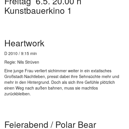
Freitag 6.5. 20.00 h
Kunstbauerkino 1
Heartwork
D 2010 / 9:15 min
Regie: Nils Strüven
Eine junge Frau verliert sichimmer weiter in ein extatisches
Großstadt-Nachtleben, presst dabei ihre Sehnsüchte mehr und
mehr in den Hintergrund. Doch als sich ihre Gefühle plötzlich
einen Weg nach außen bahnen, muss sie machtlos
zurückbleiben.
Feierabend / Polar Bear