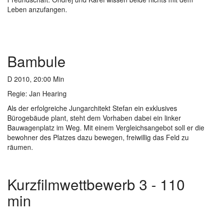
Leben anzufangen.
Bambule
D 2010, 20:00 Min
Regie:
Jan Hearing
Als der erfolgreiche Jungarchitekt Stefan ein exklusives
Bürogebäude plant, steht dem Vorhaben dabei ein linker
Bauwagenplatz im Weg. Mit einem Vergleichsangebot soll er die
bewohner des Platzes dazu bewegen, freiwillig das Feld zu
räumen.
Kurzfilmwettbewerb 3 - 110
min