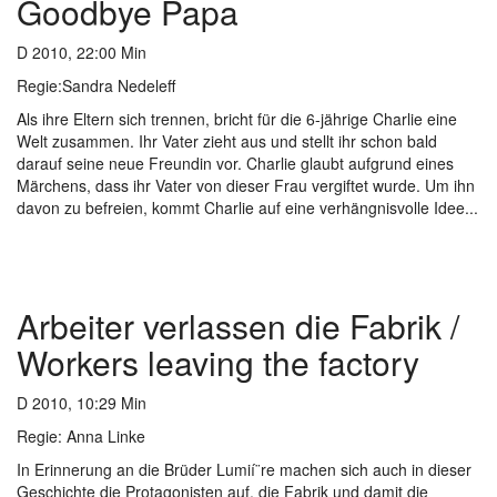
Goodbye Papa
D 2010, 22:00 Min
Regie:Sandra Nedeleff
Als ihre Eltern sich trennen, bricht für die 6-jährige Charlie eine
Welt zusammen. Ihr Vater zieht aus und stellt ihr schon bald
darauf seine neue Freundin vor. Charlie glaubt aufgrund eines
Märchens, dass ihr Vater von dieser Frau vergiftet wurde. Um ihn
davon zu befreien, kommt Charlie auf eine verhängnisvolle Idee...
Arbeiter verlassen die Fabrik /
Workers leaving the factory
D 2010, 10:29 Min
Regie: Anna Linke
In Erinnerung an die Brüder Lumií¨re machen sich auch in dieser
Geschichte die Protagonisten auf, die Fabrik und damit die