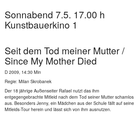
Sonnabend 7.5. 17.00 h
Kunstbauerkino 1
Seit dem Tod meiner Mutter /
Since My Mother Died
D 2009, 14:30 Min
Regie: Milan
Skrobanek
Der 18 jährige Außenseiter Rafael nutzt das ihm
entgegengebrachte Mitleid nach dem Tod seiner Mutter schamlos
aus. Besonders Jenny, ein Mädchen aus der Schule fällt auf seine
Mitleids-Tour herein und lässt sich von ihm ausnutzen.