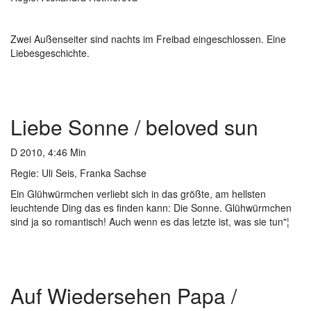
Zwei Außenseiter sind nachts im Freibad eingeschlossen. Eine
Liebesgeschichte.
Liebe Sonne / beloved sun
D 2010, 4:46 Min
Regie: Uli Seis, Franka Sachse
Ein Glühwürmchen verliebt sich in das größte, am hellsten
leuchtende Ding das es finden kann: Die Sonne. Glühwürmchen
sind ja so romantisch! Auch wenn es das letzte ist, was sie tun"¦
Auf Wiedersehen Papa /