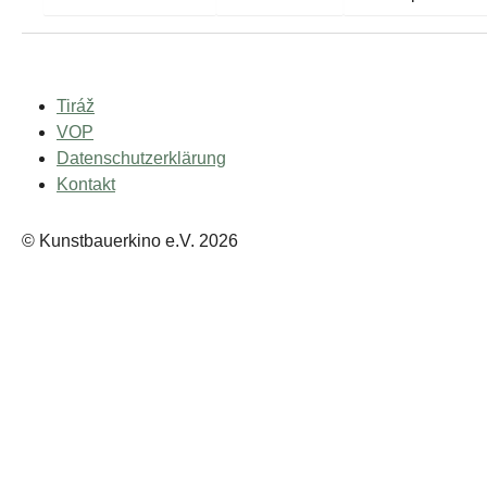
Tiráž
VOP
Datenschutzerklärung
Kontakt
© Kunstbauerkino e.V. 2026