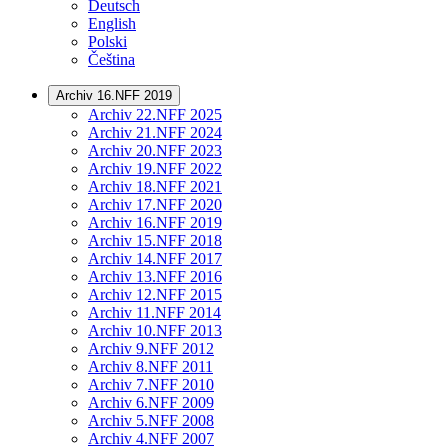
Deutsch
English
Polski
Čeština
Archiv 16.NFF 2019
Archiv 22.NFF 2025
Archiv 21.NFF 2024
Archiv 20.NFF 2023
Archiv 19.NFF 2022
Archiv 18.NFF 2021
Archiv 17.NFF 2020
Archiv 16.NFF 2019
Archiv 15.NFF 2018
Archiv 14.NFF 2017
Archiv 13.NFF 2016
Archiv 12.NFF 2015
Archiv 11.NFF 2014
Archiv 10.NFF 2013
Archiv 9.NFF 2012
Archiv 8.NFF 2011
Archiv 7.NFF 2010
Archiv 6.NFF 2009
Archiv 5.NFF 2008
Archiv 4.NFF 2007