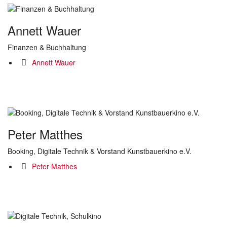
Annett Wauer
Finanzen & Buchhaltung
Annett Wauer
Peter Matthes
Booking, Digitale Technik & Vorstand Kunstbauerkino e.V.
Peter Matthes