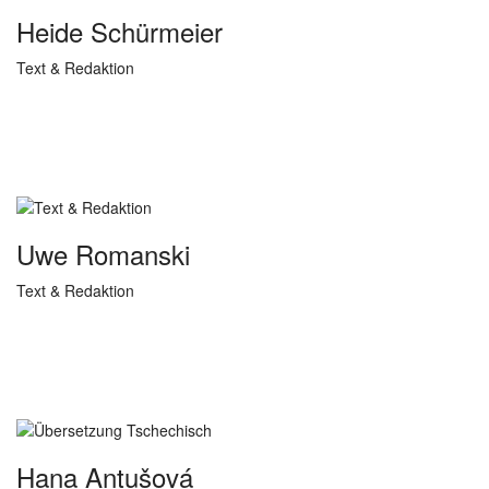
Heide Schürmeier
Text & Redaktion
Uwe Romanski
Text & Redaktion
Hana Antušová