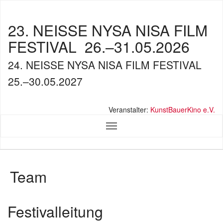
23. NEISSE NYSA NISA FILM
FESTIVAL
26.–31.05.2026
24. NEISSE NYSA NISA FILM FESTIVAL
25.–30.05.2027
Veranstalter:
KunstBauerKino e.V.
Team
Festivalleitung