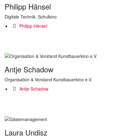
Philipp Hänsel
Digitale Technik, Schulkino
Philipp Hänsel
Antje Schadow
Organisation & Vorstand Kunstbauerkino e.V.
Antje Schadow
Laura Undisz