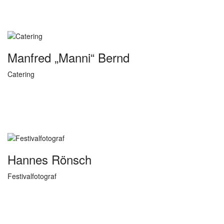
Manfred „Manni“ Bernd
Catering
Hannes Rönsch
Festivalfotograf