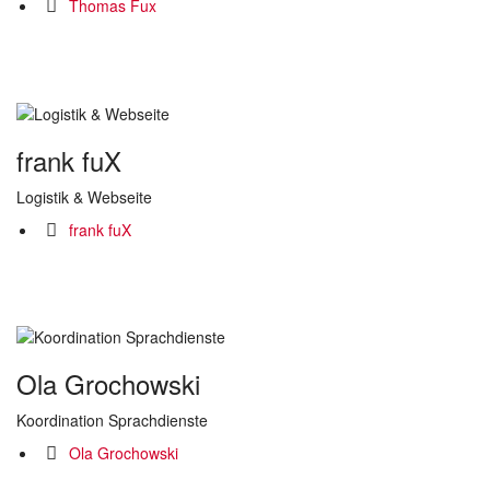
Thomas Fux
frank fuX
Logistik & Webseite
frank fuX
Ola Grochowski
Koordination Sprachdienste
Ola Grochowski