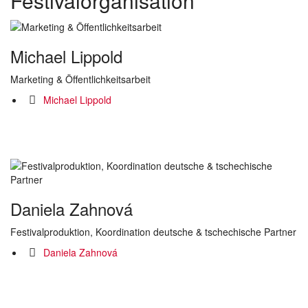
Festivalorganisation
Michael Lippold
Marketing & Öffentlichkeitsarbeit
Michael Lippold
Daniela Zahnová
Festivalproduktion, Koordination deutsche & tschechische Partner
Daniela Zahnová