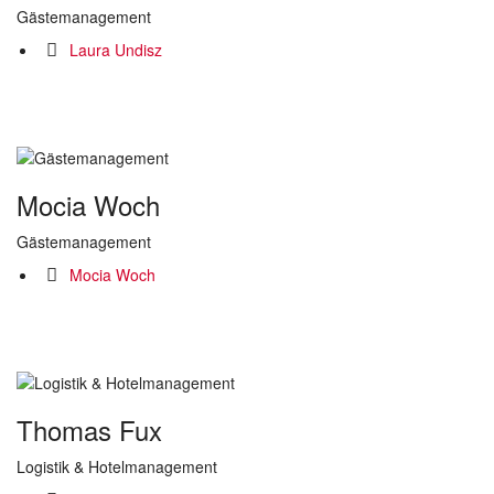
Gästemanagement
Laura Undisz
Mocia Woch
Gästemanagement
Mocia Woch
Thomas Fux
Logistik & Hotelmanagement