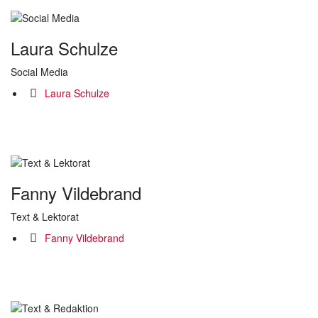
Laura Schulze
Social Media
Laura Schulze
Fanny Vildebrand
Text & Lektorat
Fanny Vildebrand