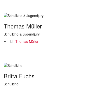
Thomas Müller
Schulkino & Jugendjury
Thomas Müller
Britta Fuchs
Schulkino