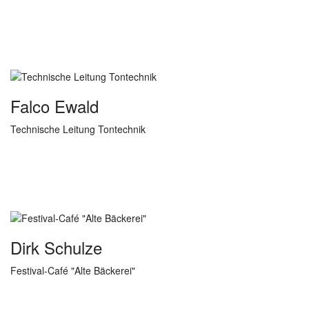
Falco Ewald
Technische Leitung Tontechnik
Dirk Schulze
Festival-Café "Alte Bäckerei"