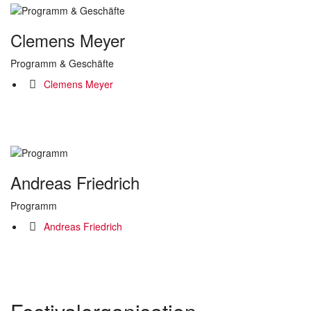
Clemens Meyer
Programm & Geschäfte
Clemens Meyer
Andreas Friedrich
Programm
Andreas Friedrich