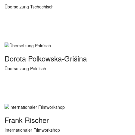
Übersetzung Tschechisch
Dorota Polkowska-Grišina
Übersetzung Polnisch
Frank Rischer
Internationaler Filmworkshop