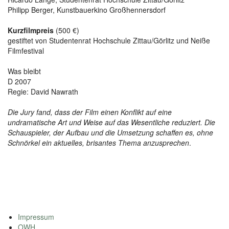
Philipp Berger, Kunstbauerkino Großhennersdorf
Kurzfilmpreis
(500 €)
gestiftet von Studentenrat Hochschule Zittau/Görlitz und Neiße
Filmfestival
Was bleibt
D 2007
Regie: David Nawrath
Die Jury fand, dass der Film einen Konflikt auf eine
undramatische Art und Weise auf das Wesentliche reduziert. Die
Schauspieler, der Aufbau und die Umsetzung schaffen es, ohne
Schnörkel ein aktuelles, brisantes Thema anzusprechen
.
Impressum
OWH