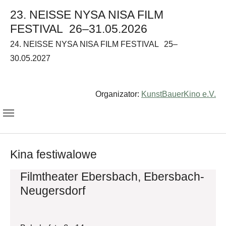
23. NEISSE NYSA NISA FILM
FESTIVAL
26–31.05.2026
24. NEISSE NYSA NISA FILM FESTIVAL
25–
30.05.2027
Organizator:
KunstBauerKino e.V.
Kina festiwalowe
Filmtheater Ebersbach, Ebersbach-
Neugersdorf