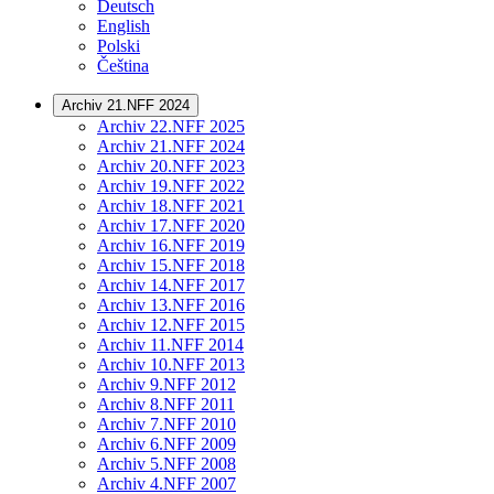
Deutsch
English
Polski
Čeština
Archiv 21.NFF 2024
Archiv 22.NFF 2025
Archiv 21.NFF 2024
Archiv 20.NFF 2023
Archiv 19.NFF 2022
Archiv 18.NFF 2021
Archiv 17.NFF 2020
Archiv 16.NFF 2019
Archiv 15.NFF 2018
Archiv 14.NFF 2017
Archiv 13.NFF 2016
Archiv 12.NFF 2015
Archiv 11.NFF 2014
Archiv 10.NFF 2013
Archiv 9.NFF 2012
Archiv 8.NFF 2011
Archiv 7.NFF 2010
Archiv 6.NFF 2009
Archiv 5.NFF 2008
Archiv 4.NFF 2007