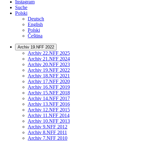
Instagram
Suche
Polski
Deutsch
English
Polski
Čeština
Archiv 19.NFF 2022
Archiv 22.NFF 2025
Archiv 21.NFF 2024
Archiv 20.NFF 2023
Archiv 19.NFF 2022
Archiv 18.NFF 2021
Archiv 17.NFF 2020
Archiv 16.NFF 2019
Archiv 15.NFF 2018
Archiv 14.NFF 2017
Archiv 13.NFF 2016
Archiv 12.NFF 2015
Archiv 11.NFF 2014
Archiv 10.NFF 2013
Archiv 9.NFF 2012
Archiv 8.NFF 2011
Archiv 7.NFF 2010