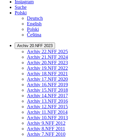
Instagram
Suche
Polski
Deutsch
English
Polski
Čeština
Archiv 20.NFF 2023
Archiv 22.NFF 2025
Archiv 21.NFF 2024
Archiv 20.NFF 2023
Archiv 19.NFF 2022
Archiv 18.NFF 2021
Archiv 17.NFF 2020
Archiv 16.NFF 2019
Archiv 15.NFF 2018
Archiv 14.NFF 2017
Archiv 13.NFF 2016
Archiv 12.NFF 2015
Archiv 11.NFF 2014
Archiv 10.NFF 2013
Archiv 9.NFF 2012
Archiv 8.NFF 2011
Archiv 7.NFF 2010