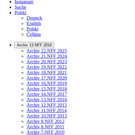
Instagram
Suche
Polski
Deutsch
English
Polski
Čeština
Archiv 13.NFF 2016
Archiv 22.NFF 2025
Archiv 21.NFF 2024
Archiv 20.NFF 2023
Archiv 19.NFF 2022
Archiv 18.NFF 2021
Archiv 17.NFF 2020
Archiv 16.NFF 2019
Archiv 15.NFF 2018
Archiv 14.NFF 2017
Archiv 13.NFF 2016
Archiv 12.NFF 2015
Archiv 11.NFF 2014
Archiv 10.NFF 2013
Archiv 9.NFF 2012
Archiv 8.NFF 2011
Archiv 7.NFF 2010