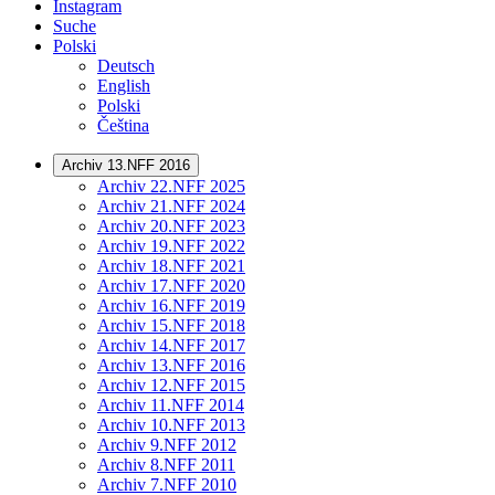
Instagram
Suche
Polski
Deutsch
English
Polski
Čeština
Archiv 13.NFF 2016
Archiv 22.NFF 2025
Archiv 21.NFF 2024
Archiv 20.NFF 2023
Archiv 19.NFF 2022
Archiv 18.NFF 2021
Archiv 17.NFF 2020
Archiv 16.NFF 2019
Archiv 15.NFF 2018
Archiv 14.NFF 2017
Archiv 13.NFF 2016
Archiv 12.NFF 2015
Archiv 11.NFF 2014
Archiv 10.NFF 2013
Archiv 9.NFF 2012
Archiv 8.NFF 2011
Archiv 7.NFF 2010