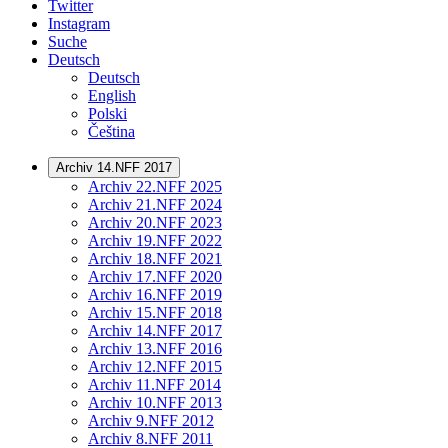
Twitter
Instagram
Suche
Deutsch
Deutsch
English
Polski
Čeština
Archiv 14.NFF 2017
Archiv 22.NFF 2025
Archiv 21.NFF 2024
Archiv 20.NFF 2023
Archiv 19.NFF 2022
Archiv 18.NFF 2021
Archiv 17.NFF 2020
Archiv 16.NFF 2019
Archiv 15.NFF 2018
Archiv 14.NFF 2017
Archiv 13.NFF 2016
Archiv 12.NFF 2015
Archiv 11.NFF 2014
Archiv 10.NFF 2013
Archiv 9.NFF 2012
Archiv 8.NFF 2011