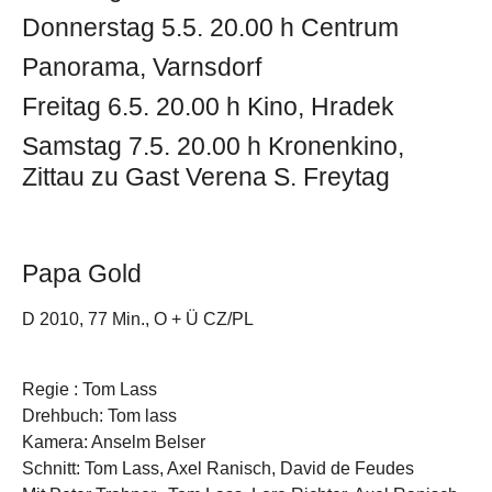
Donnerstag 5.5. 20.00 h Centrum
Panorama, Varnsdorf
Freitag 6.5. 20.00 h Kino, Hradek
Samstag 7.5. 20.00 h Kronenkino,
Zittau zu Gast Verena S. Freytag
Papa Gold
D 2010, 77 Min., O + Ü CZ/PL
Regie : Tom Lass
Drehbuch: Tom lass
Kamera: Anselm Belser
Schnitt: Tom Lass, Axel Ranisch, David de Feudes