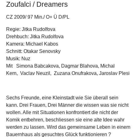
Zoufalci / Dreamers
CZ 2009/ 97 Min./ O+ Ü D/PL
Regie: Jitka Rudolfova
Drehbuch: Jitka Rudolfova
Kamera: Michael Kabos
Schnitt: Otakar Senovsky
Musik: Nuz
Mit Simona Babcakova, Dagmar Blahova, Michal
Kern, Vaclav Neuzil, Zuzana Onufrakova, Jaroslav Plesi
Sechs Freunde, eine Kleinstadt wie Sie überall sein
kann. Drei Frauen, Drei Männer die wissen was sie nicht
wollen. Alle mit Situationen konfrontiert die nicht der
Komik entbehren, beschliessen sie eine alte Idee wahr
werden zu lassen. Wird das gemeinsame Leben in einem
Bauernhaus als gesuchtes Glück funktionieren ?