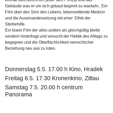
Gebäude was er um sich gebaut beginnt zu wackeln.. Ein
Film über den Sinn des Lebens, lebensrettende Medizin
und die Auseinandersetzung mit einer Ethik der
Sterbehilfe.
Ein klarer Film der alles anders als gleichgültig bleibt
sondern hinterfragt und versucht der Hektik des Alltags zu
begegnen und die Oberflächlichkeit menschlicher
Beziehung neu aus zu loten.
Donnerstag 5.5. 17.00 h Kino, Hradek
Freitag 6.5. 17.30 Kronenkino, Zittau
Samstag 7.5. 20.00 h centrum
Panorama