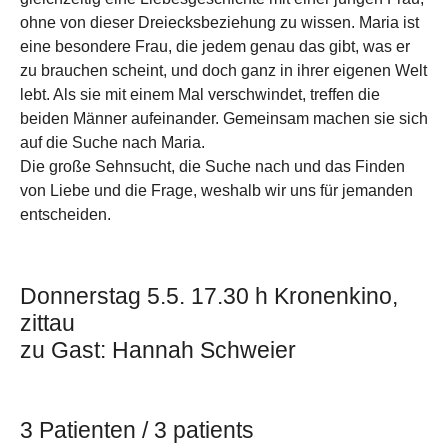
ohne von dieser Dreiecksbeziehung zu wissen. Maria ist
eine besondere Frau, die jedem genau das gibt, was er
zu brauchen scheint, und doch ganz in ihrer eigenen Welt
lebt. Als sie mit einem Mal verschwindet, treffen die
beiden Männer aufeinander. Gemeinsam machen sie sich
auf die Suche nach Maria.
Die große Sehnsucht, die Suche nach und das Finden
von Liebe und die Frage, weshalb wir uns für jemanden
entscheiden.
Donnerstag 5.5. 17.30 h Kronenkino,
zittau
zu Gast: Hannah Schweier
3 Patienten / 3 patients