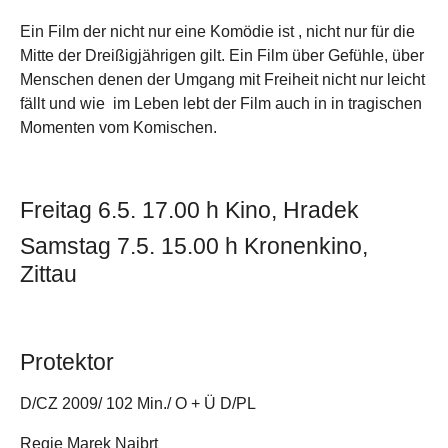
Ein Film der nicht nur eine Komödie ist , nicht nur für die
Mitte der Dreißigjährigen gilt. Ein Film über Gefühle, über
Menschen denen der Umgang mit Freiheit nicht nur leicht
fällt und wie im Leben lebt der Film auch in in tragischen
Momenten vom Komischen.
Freitag 6.5. 17.00 h Kino, Hradek
Samstag 7.5. 15.00 h Kronenkino,
Zittau
Protektor
D/CZ 2009/ 102 Min./ O + Ü D/PL
Regie Marek Najbrt