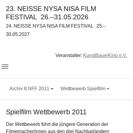
23. NEISSE NYSA NISA FILM
FESTIVAL
26.–31.05.2026
24. NEISSE NYSA NISA FILM FESTIVAL
25.–
30.05.2027
Veranstalter:
KunstBauerKino e.V.
Archiv 8.NFF 2011
Wettbewerb Spielfilm
Spielfilm Wettbewerb 2011
Der Wettbewerb führt die jüngere Generation der
Filmemacher/innen aus den drei Nachbarländern