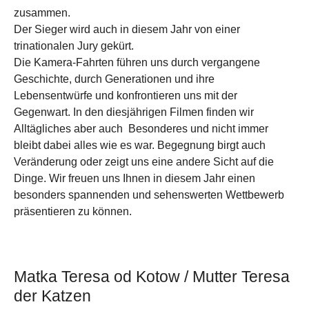
zusammen.
Der Sieger wird auch in diesem Jahr von einer
trinationalen Jury gekürt.
Die Kamera-Fahrten führen uns durch vergangene
Geschichte, durch Generationen und ihre
Lebensentwürfe und konfrontieren uns mit der
Gegenwart. In den diesjährigen Filmen finden wir
Alltägliches aber auch Besonderes und nicht immer
bleibt dabei alles wie es war. Begegnung birgt auch
Veränderung oder zeigt uns eine andere Sicht auf die
Dinge. Wir freuen uns Ihnen in diesem Jahr einen
besonders spannenden und sehenswerten Wettbewerb
präsentieren zu können.
Matka Teresa od Kotow / Mutter Teresa
der Katzen