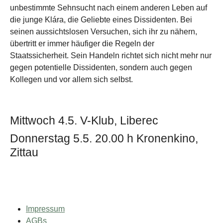
unbestimmte Sehnsucht nach einem anderen Leben auf
die junge Klára, die Geliebte eines Dissidenten. Bei
seinen aussichtslosen Versuchen, sich ihr zu nähern,
übertritt er immer häufiger die Regeln der
Staatssicherheit. Sein Handeln richtet sich nicht mehr nur
gegen potentielle Dissidenten, sondern auch gegen
Kollegen und vor allem sich selbst.
Mittwoch 4.5. V-Klub, Liberec
Donnerstag 5.5. 20.00 h Kronenkino,
Zittau
Impressum
AGBs