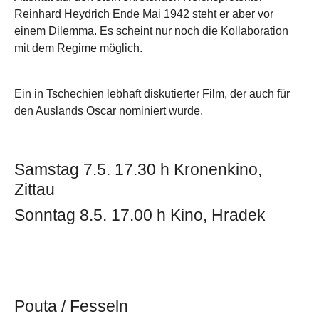
Reinhard Heydrich Ende Mai 1942 steht er aber vor
einem Dilemma. Es scheint nur noch die Kollaboration
mit dem Regime möglich.
Ein in Tschechien lebhaft diskutierter Film, der auch für
den Auslands Oscar nominiert wurde.
Samstag 7.5. 17.30 h Kronenkino,
Zittau
Sonntag 8.5. 17.00 h Kino, Hradek
Pouta / Fesseln