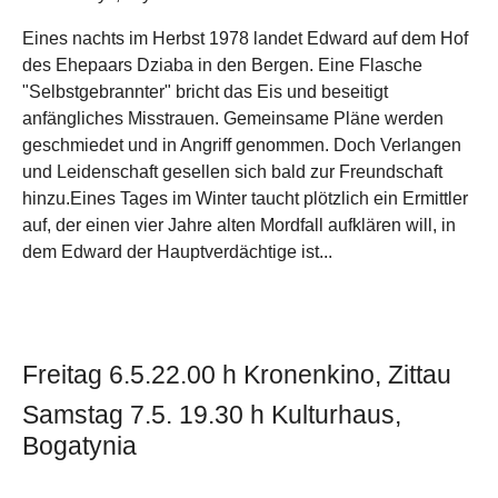
Eines nachts im Herbst 1978 landet Edward auf dem Hof
des Ehepaars Dziaba in den Bergen. Eine Flasche
"Selbstgebrannter" bricht das Eis und beseitigt
anfängliches Misstrauen. Gemeinsame Pläne werden
geschmiedet und in Angriff genommen. Doch Verlangen
und Leidenschaft gesellen sich bald zur Freundschaft
hinzu.Eines Tages im Winter taucht plötzlich ein Ermittler
auf, der einen vier Jahre alten Mordfall aufklären will, in
dem Edward der Hauptverdächtige ist...
Freitag 6.5.22.00 h Kronenkino, Zittau
Samstag 7.5. 19.30 h Kulturhaus,
Bogatynia