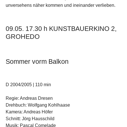
unversehens näher kommen und ineinander verlieben.
09.05. 17.30 h KUNSTBAUERKINO 2,
GROHEDO
Sommer vorm Balkon
D 2004/2005 | 110 min
Regie: Andreas Dresen
Drehbuch: Wolfgang Kohlhaase
Kamera: Andreas Höfer
Schnitt: Jörg Hausschild
Musik: Pascal Comelade