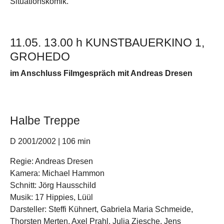
Situationskomik.
11.05. 13.00 h KUNSTBAUERKINO 1,
GROHEDO
im Anschluss Filmgespräch mit Andreas Dresen
Halbe Treppe
D 2001/2002 | 106 min
Regie: Andreas Dresen
Kamera: Michael Hammon
Schnitt: Jörg Hausschild
Musik: 17 Hippies, Lüül
Darsteller: Steffi Kühnert, Gabriela Maria Schmeide,
Thorsten Merten, Axel Prahl, Julia Ziesche, Jens