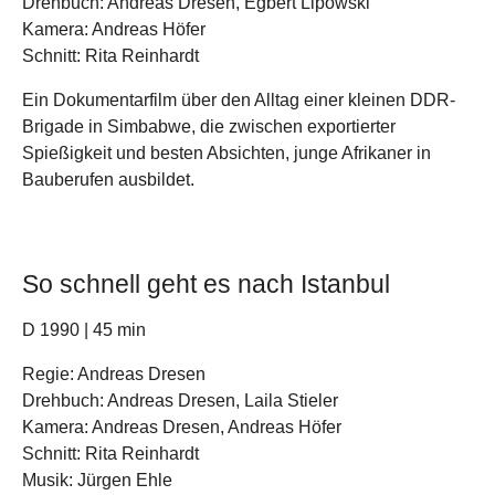
Drehbuch: Andreas Dresen, Egbert Lipowski
Kamera: Andreas Höfer
Schnitt: Rita Reinhardt
Ein Dokumentarfilm über den Alltag einer kleinen DDR-
Brigade in Simbabwe, die zwischen exportierter
Spießigkeit und besten Absichten, junge Afrikaner in
Bauberufen ausbildet.
So schnell geht es nach Istanbul
D 1990 | 45 min
Regie: Andreas Dresen
Drehbuch: Andreas Dresen, Laila Stieler
Kamera: Andreas Dresen, Andreas Höfer
Schnitt: Rita Reinhardt
Musik: Jürgen Ehle