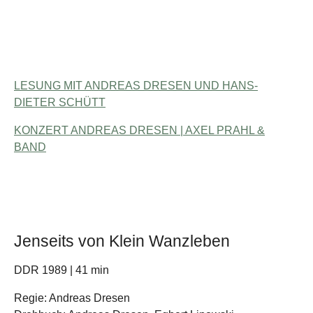
LESUNG MIT ANDREAS DRESEN UND HANS-
DIETER SCHÜTT
KONZERT ANDREAS DRESEN | AXEL PRAHL &
BAND
Jenseits von Klein Wanzleben
DDR 1989 | 41 min
Regie: Andreas Dresen