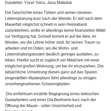
Darsteller: Yücel Yolcu, Jana Mattukat
Die Geschichte eines Türken und seiner cleveren
Lebensplanung kurz nach der Wende: Er will nach dem
Mauerfall möglichst schnell in sein Heimatland
zurückkehren, wofür er allerdings keine finanziellen Mittel
zur Verfügung hat. Schnell kommt er auf die Idee, im
Westen, wo die Löhne höher sind, für seinen Traum zu
arbeiten und im Osten, wo die Wohn- und
Lebenshaltungskosten deutlich geringer ausfallen, zu
leben. Hierfür sucht er zugleich ein Mädchen mit einer
möglichst großen Wohnung, um bei ihr einzuziehen. Die
tatsächliche Umsetzung dieses ganz auf das Sparen
eingestellten Masterplans führt allerdings zu einigen
unvorhergesehenen Schwierigkeiten
.Die einfühlsam erzählte Begegnung eines türkischen
Gastarbeiters und einer Ost-Berlinerin kurz nach der
Öffnung der Mauer - voller Unsicherheit und