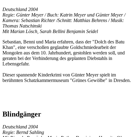
Deutschland 2004
Regie: Günter Meyer / Buch: Katrin Meyer und Günter Meyer /
Kamera: Sebastian Richter /Schnitt: Matthias Behrens / Musik:
Thomas Natschinski
Mit Marian Lösch, Sarah Bellini Benjamin Seidel
Sebastian, Benni und Maria erfahren, dass der "Dolch des Batu
Khan", eine verschollen geglaubte Goldschmiedearbeit der
Mongolen aus dem 10. Jahrhundert, gestohlen werden soll, und
geraten bei der Verhinderung des geplanten Diebstahls in
Lebensgefahr.
Dieser spannende Kinderkrimi von Günter Meyer spielt im
berühmten Schatzkammermuseum "Grünes Gewölbe" in Dresden.
Blindgänger
Deutschland 2004
Regie: Bernd Sahling