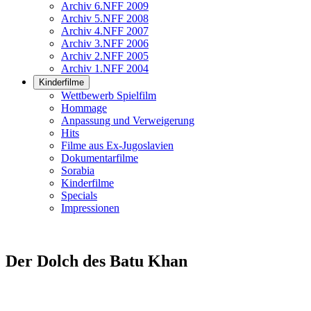
Archiv 6.NFF 2009
Archiv 5.NFF 2008
Archiv 4.NFF 2007
Archiv 3.NFF 2006
Archiv 2.NFF 2005
Archiv 1.NFF 2004
Kinderfilme
Wettbewerb Spielfilm
Hommage
Anpassung und Verweigerung
Hits
Filme aus Ex-Jugoslavien
Dokumentarfilme
Sorabia
Kinderfilme
Specials
Impressionen
Der Dolch des Batu Khan