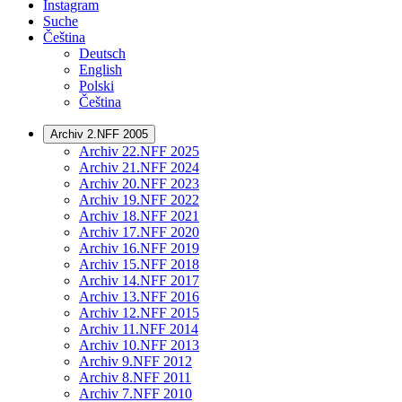
Instagram
Suche
Čeština
Deutsch
English
Polski
Čeština
Archiv 2.NFF 2005
Archiv 22.NFF 2025
Archiv 21.NFF 2024
Archiv 20.NFF 2023
Archiv 19.NFF 2022
Archiv 18.NFF 2021
Archiv 17.NFF 2020
Archiv 16.NFF 2019
Archiv 15.NFF 2018
Archiv 14.NFF 2017
Archiv 13.NFF 2016
Archiv 12.NFF 2015
Archiv 11.NFF 2014
Archiv 10.NFF 2013
Archiv 9.NFF 2012
Archiv 8.NFF 2011
Archiv 7.NFF 2010