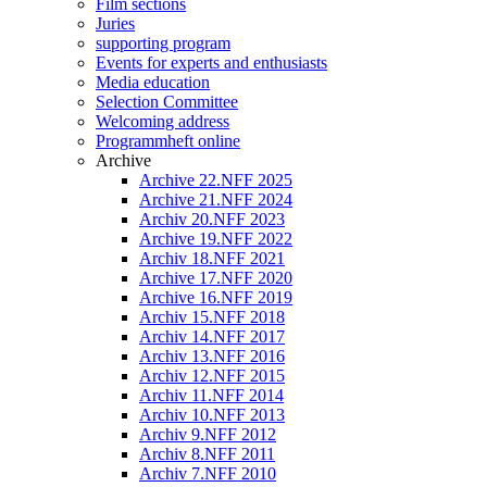
Film sections
Juries
supporting program
Events for experts and enthusiasts
Media education
Selection Committee
Welcoming address
Programmheft online
Archive
Archive 22.NFF 2025
Archive 21.NFF 2024
Archiv 20.NFF 2023
Archive 19.NFF 2022
Archiv 18.NFF 2021
Archive 17.NFF 2020
Archive 16.NFF 2019
Archiv 15.NFF 2018
Archiv 14.NFF 2017
Archiv 13.NFF 2016
Archiv 12.NFF 2015
Archiv 11.NFF 2014
Archiv 10.NFF 2013
Archiv 9.NFF 2012
Archiv 8.NFF 2011
Archiv 7.NFF 2010