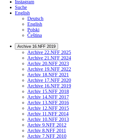
Instagram
Suche
English
Deutsch
English
Polski
Čeština
Archive 16.NFF 2019
Archive 22.NFF 2025
Archive 21.NFF 2024
Archiv 20.NFF 2023
Archive 19.NFF 2022
Archiv 18.NFF 2021
Archive 17.NFF 2020
Archive 16.NFF 2019
Archiv 15.NFF 2018
Archiv 14.NFF 2017
Archiv 13.NFF 2016
Archiv 12.NFF 2015
Archiv 11.NFF 2014
Archiv 10.NFF 2013
Archiv 9.NFF 2012
Archiv 8.NFF 2011
Archiv 7.NFF 2010