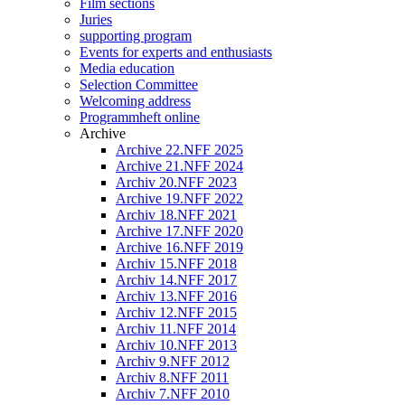
Film sections
Juries
supporting program
Events for experts and enthusiasts
Media education
Selection Committee
Welcoming address
Programmheft online
Archive
Archive 22.NFF 2025
Archive 21.NFF 2024
Archiv 20.NFF 2023
Archive 19.NFF 2022
Archiv 18.NFF 2021
Archive 17.NFF 2020
Archive 16.NFF 2019
Archiv 15.NFF 2018
Archiv 14.NFF 2017
Archiv 13.NFF 2016
Archiv 12.NFF 2015
Archiv 11.NFF 2014
Archiv 10.NFF 2013
Archiv 9.NFF 2012
Archiv 8.NFF 2011
Archiv 7.NFF 2010