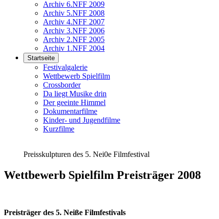
Archiv 6.NFF 2009
Archiv 5.NFF 2008
Archiv 4.NFF 2007
Archiv 3.NFF 2006
Archiv 2.NFF 2005
Archiv 1.NFF 2004
Startseite
Festivalgalerie
Wettbewerb Spielfilm
Crossborder
Da liegt Musike drin
Der geeinte Himmel
Dokumentarfilme
Kinder- und Jugendfilme
Kurzfilme
Preisskulpturen des 5. Nei0e Filmfestival
Wettbewerb Spielfilm Preisträger 2008
Preisträger des 5. Neiße Filmfestivals