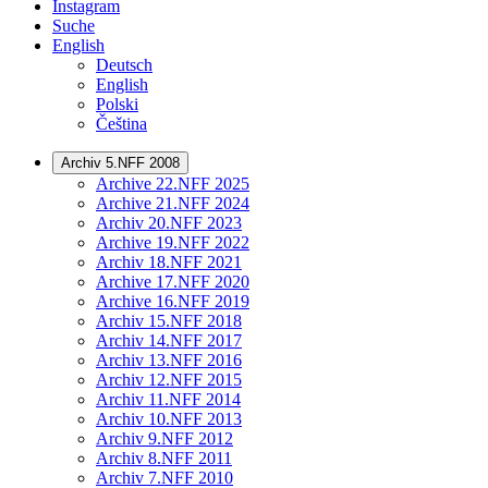
Instagram
Suche
English
Deutsch
English
Polski
Čeština
Archiv 5.NFF 2008
Archive 22.NFF 2025
Archive 21.NFF 2024
Archiv 20.NFF 2023
Archive 19.NFF 2022
Archiv 18.NFF 2021
Archive 17.NFF 2020
Archive 16.NFF 2019
Archiv 15.NFF 2018
Archiv 14.NFF 2017
Archiv 13.NFF 2016
Archiv 12.NFF 2015
Archiv 11.NFF 2014
Archiv 10.NFF 2013
Archiv 9.NFF 2012
Archiv 8.NFF 2011
Archiv 7.NFF 2010