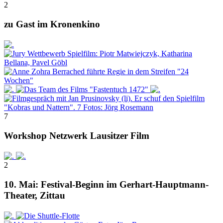
2
zu Gast im Kronenkino
7
Workshop Netzwerk Lausitzer Film
2
10. Mai: Festival-Beginn im Gerhart-Hauptmann-
Theater, Zittau