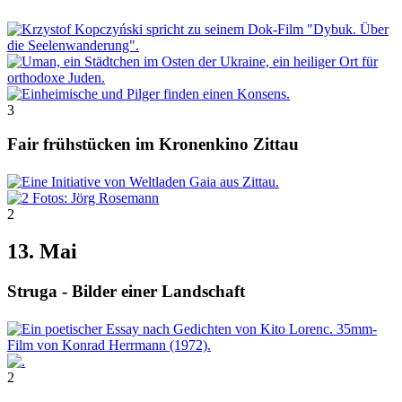
3
Fair frühstücken im Kronenkino Zittau
2
13. Mai
Struga - Bilder einer Landschaft
2