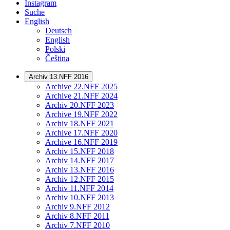
Instagram
Suche
English
Deutsch
English
Polski
Čeština
Archiv 13.NFF 2016
Archive 22.NFF 2025
Archive 21.NFF 2024
Archiv 20.NFF 2023
Archive 19.NFF 2022
Archiv 18.NFF 2021
Archive 17.NFF 2020
Archive 16.NFF 2019
Archiv 15.NFF 2018
Archiv 14.NFF 2017
Archiv 13.NFF 2016
Archiv 12.NFF 2015
Archiv 11.NFF 2014
Archiv 10.NFF 2013
Archiv 9.NFF 2012
Archiv 8.NFF 2011
Archiv 7.NFF 2010