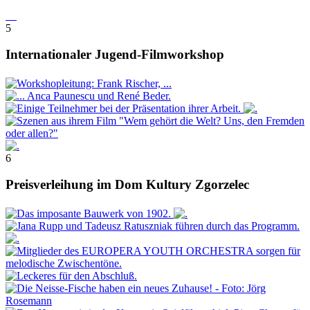
5
Internationaler Jugend-Filmworkshop
6
Preisverleihung im Dom Kultury Zgorzelec