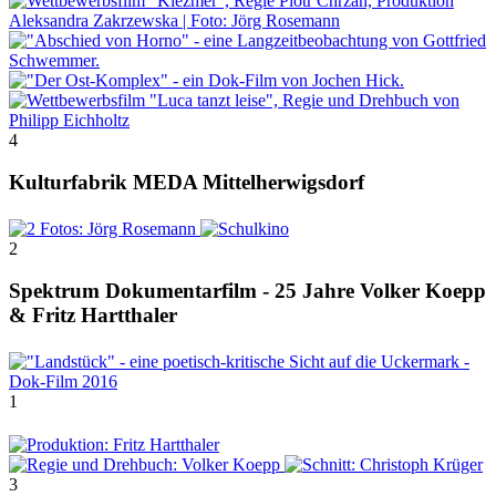
4
Kulturfabrik MEDA Mittelherwigsdorf
2
Spektrum Dokumentarfilm - 25 Jahre Volker Koepp
& Fritz Hartthaler
1
3