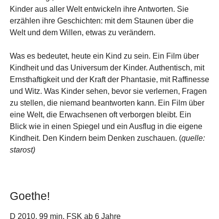
Kinder aus aller Welt entwickeln ihre Antworten. Sie
erzählen ihre Geschichten: mit dem Staunen über die
Welt und dem Willen, etwas zu verändern.
Was es bedeutet, heute ein Kind zu sein. Ein Film über
Kindheit und das Universum der Kinder. Authentisch, mit
Ernsthaftigkeit und der Kraft der Phantasie, mit Raffinesse
und Witz. Was Kinder sehen, bevor sie verlernen, Fragen
zu stellen, die niemand beantworten kann. Ein Film über
eine Welt, die Erwachsenen oft verborgen bleibt. Ein
Blick wie in einen Spiegel und ein Ausflug in die eigene
Kindheit. Den Kindern beim Denken zuschauen. (
quelle:
starost)
Goethe!
D 2010, 99 min, FSK ab 6 Jahre