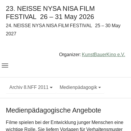
23. NEISSE NYSA NISA FILM
FESTIVAL
26 – 31 May 2026
24. NEISSE NYSA NISA FILM FESTIVAL
25 – 30 May
2027
Organizer:
KunstBauerKino e.V.
Archiv 8.NFF 2011
Medienpädagogik
Medienpädagogische Angebote
Filme spielen bei der Entwicklung junger Menschen eine
wichtige Rolle. Sie liefern Vorlagen für Verhaltensmuster