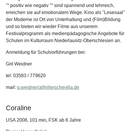
"“ positiv wie negativ "“ sind spannend und lehrreich,
erreichen sie auf emotionalem Wege. Kino als "Lesesaal"
der Moderne ist Ort von Unterhaltung und (Film)Bildung
und so bieten wir wieder Filme aus unserem
Festivalprogramm als medienpädagogische Angebote für
Schulen im Kulturraum Niederlausitz-Oberschlesien an.
Anmeldung für Schulvorführungen bei:
Grit Weidner
tel: 03583 / 779620
mail:
g.weidner(at)hillerschevilla.de
Coraline
USA 2008, 101 min, FSK ab 6 Jahre