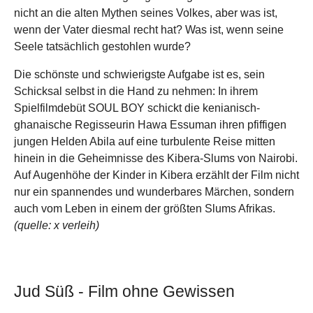
nicht an die alten Mythen seines Volkes, aber was ist,
wenn der Vater diesmal recht hat? Was ist, wenn seine
Seele tatsächlich gestohlen wurde?
Die schönste und schwierigste Aufgabe ist es, sein
Schicksal selbst in die Hand zu nehmen: In ihrem
Spielfilmdebüt SOUL BOY schickt die kenianisch-
ghanaische Regisseurin Hawa Essuman ihren pfiffigen
jungen Helden Abila auf eine turbulente Reise mitten
hinein in die Geheimnisse des Kibera-Slums von Nairobi.
Auf Augenhöhe der Kinder in Kibera erzählt der Film nicht
nur ein spannendes und wunderbares Märchen, sondern
auch vom Leben in einem der größten Slums Afrikas.
(quelle: x verleih)
Jud Süß - Film ohne Gewissen