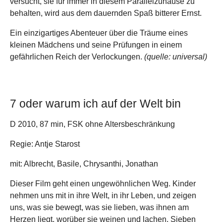
versucht, sie für immer in diesem Parallelzuhause zu
behalten, wird aus dem dauernden Spaß bitterer Ernst.
Ein einzigartiges Abenteuer über die Träume eines
kleinen Mädchens und seine Prüfungen in einem
gefährlichen Reich der Verlockungen.
(quelle: universal)
7 oder warum ich auf der Welt bin
D 2010, 87 min, FSK ohne Altersbeschränkung
Regie: Antje Starost
mit: Albrecht, Basile, Chrysanthi, Jonathan
Dieser Film geht einen ungewöhnlichen Weg. Kinder
nehmen uns mit in ihre Welt, in ihr Leben, und zeigen
uns, was sie bewegt, was sie lieben, was ihnen am
Herzen liegt, worüber sie weinen und lachen. Sieben