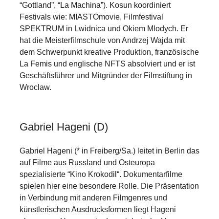
“Gottland”, “La Machina”). Kosun koordiniert
Festivals wie: MIASTOmovie, Filmfestival
SPEKTRUM in Lwidnica und Okiem Mlodych. Er
hat die Meisterfilmschule von Andrzej Wajda mit
dem Schwerpunkt kreative Produktion, französische
La Femis und englische NFTS absolviert und er ist
Geschäftsführer und Mitgründer der Filmstiftung in
Wroclaw.
Gabriel Hageni (D)
Gabriel Hageni (* in Freiberg/Sa.) leitet in Berlin das
auf Filme aus Russland und Osteuropa
spezialisierte “Kino Krokodil“. Dokumentarfilme
spielen hier eine besondere Rolle. Die Präsentation
in Verbindung mit anderen Filmgenres und
künstlerischen Ausdrucksformen liegt Hageni