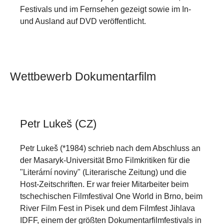
Festivals und im Fernsehen gezeigt sowie im In-
und Ausland auf DVD veröffentlicht.
Wettbewerb Dokumentarfilm
Petr Lukeš (CZ)
Petr Lukeš (*1984) schrieb nach dem Abschluss an
der Masaryk-Universität Brno Filmkritiken für die
"Literární noviny" (Literarische Zeitung) und die
Host-Zeitschriften. Er war freier Mitarbeiter beim
tschechischen Filmfestival One World in Brno, beim
River Film Fest in Pisek und dem Filmfest Jihlava
IDFF, einem der größten Dokumentarfilmfestivals in