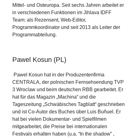
Mittel- und Osteuropa. Seit sechs Jahren arbeitet er
in verschiedenen Funktionen im Jihlava IDFF
Team: als Rezensent, Web-Editor,
Programmkoordinator und seit 2013 als Leiter der
Programmabteilung.
Pawel Kosun (PL)
Pawel Kosun hat in der Produzentenfirma
CENTRALA, der polnischen Fernsehsendung TVP
3 Wroclaw und beim deutschen RBB gearbeitet. Er
hat für das Magazin „Machina“ und die
Tageszeitung „Schwäbisches Tagblatt“ geschrieben
und ist Co-Autor des Buches über Luis Buñuel. Er
hat bei vielen Dokumentar- und Spielfilmen
mitgearbeitet, die Preise bei internationalen
Festivals erhalten haben (u.a. “In the shadow” ,