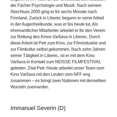
der Fächer Psychologie und Musik. Nach seinem
Abschluss 2005 ging er für sechs Monate nach
Finnland. Zurück in Liberec begann er seine Arbeit
in der Augenheilkunde, was er bis heute tut. Als
ehrenamtlicher Mitarbeiter arbeitet er für den Verein
zur Rettung des Kinos Varšava in Liberec. Durch
diese Arbeit ist Petr zum Kino, zur Filmindustrie und
zur Filmkultur selbst gekommen. Nach zehn Jahren
seiner Tätigkeit in Liberec, ist er mit dem Kino
Varšava in Kontakt zum NEISSE FILMFESTIVAL
getreten. Zitat Petr: Heute arbeitet unser Team vom
Kino Varšava mit den Leuten vom NFF eng
zusammen – es bringt zwei Nationen mit denselben
Wurzeln zueinander.
Immanuel Severin (D)