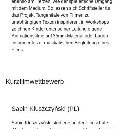
ebenso am Herzen, wie der spielerische Umgang
mit dem Medium. So lassen sich Schriftsteller für
das Projekt Tangentiale von Filmen zu
unabhängigen Texten inspirieren, in Workshops
zeichnen Kinder unter seiner Leitung eigene
Animationsfilme auf 35mm-Material oder bauen
Instrumente zur musikalischen Begleitung eines
Films.
Kurzfilmwettbewerb
Sabin Kluszczyński (PL)
Sabin Kluszczyński studierte an der Filmschule