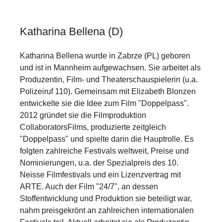
Katharina Bellena (D)
Katharina Bellena wurde in Zabrze (PL) geboren
und ist in Mannheim aufgewachsen. Sie arbeitet als
Produzentin, Film- und Theaterschauspielerin (u.a.
Polizeiruf 110). Gemeinsam mit Elizabeth Blonzen
entwickelte sie die Idee zum Film "Doppelpass".
2012 gründet sie die Filmproduktion
CollaboratorsFilms, produzierte zeitgleich
"Doppelpass" und spielte darin die Hauptrolle. Es
folgten zahlreiche Festivals weltweit, Preise und
Nominierungen, u.a. der Spezialpreis des 10.
Neisse Filmfestivals und ein Lizenzvertrag mit
ARTE. Auch der Film "24/7", an dessen
Stoffentwicklung und Produktion sie beteiligt war,
nahm preisgekrönt an zahlreichen internationalen