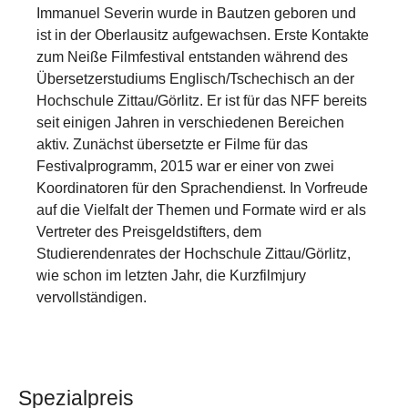
Immanuel Severin wurde in Bautzen geboren und
ist in der Oberlausitz aufgewachsen. Erste Kontakte
zum Neiße Filmfestival entstanden während des
Übersetzerstudiums Englisch/Tschechisch an der
Hochschule Zittau/Görlitz. Er ist für das NFF bereits
seit einigen Jahren in verschiedenen Bereichen
aktiv. Zunächst übersetzte er Filme für das
Festivalprogramm, 2015 war er einer von zwei
Koordinatoren für den Sprachendienst. In Vorfreude
auf die Vielfalt der Themen und Formate wird er als
Vertreter des Preisgeldstifters, dem
Studierendenrates der Hochschule Zittau/Görlitz,
wie schon im letzten Jahr, die Kurzfilmjury
vervollständigen.
Spezialpreis