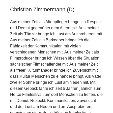
Christian Zimmermann (D)
Aus meiner Zeit als Altenpfleger bringe ich Respekt
und Demut gegenüber dem Altern mit. Aus meiner
Zeit als Tänzer bringe ich Lust am Ausprobieren mit.
Aus meiner Zeit als Barkeeper bringe ich die
Fähigkeit der Kommunikation mit vielen
verschiedenen Menschen mit. Aus meiner Zeit als
Filmproducer bringe ich Wissen über die Situation
sächsischer Filmschaffender mit. Aus meiner Zeit
als freier Kulturmanager bringe ich Zuversicht mit,
dass Kultur Menschen zu einander bringt. Als Vater
zweier Söhne bringe ich Lust am Neuen mit. Mit
diesem Gepäck fahre ich seit 6 Jahren jährlich zum
Neiße Filmfestival, um dort Menschen zu treffen, die
mit Demut, Respekt, Kommunikation, Zuversicht
und der Lust am Neuen und am Ausprobieren,
gemeinsam eines der schönsten Filmfestivals