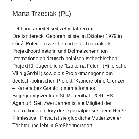
Marta Trzeciak (PL)
Lebt und arbeitet seit zehn Jahren im
Dreiländereck. Geboren ist sie im Oktober 1979 in
Łódź, Polen. Inzwischen arbeitet Trzeciak als
Projektkoordinatorin und Dolmetscherin am
internationalen deutsch-polnisch-tschechischen
Projekt für Jugendliche "Lanterna Futuri" (Hillersche
Villa gGmbH) sowie als Projektmanagerin am
deutsch-polnischen Projekt "Karriere ohne Grenzen
– Kariera bez Granic" (Internationales
Begegnungszentrum St. Marienthal, PONTES-
Agentur). Seit zwei Jahren ist sie Mitglied der
internationalen Jury des Spezialpreises beim Neiße
Filmfestival. Privat ist sie glückliche Mutter zweier
Töchter und lebt in Großhennersdorf.