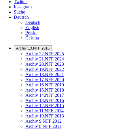
Twitter
Instagram
Suche
Deutsch
Deutsch
English
Polski
Čeština
Archiv 13.NFF 2016
Archiv 22.NFF 2025
Archiv 21.NFF 2024
Archiv 20.NFF 2023
Archiv 19.NFF 2022
Archiv 18.NFF 2021
Archiv 17.NFF 2020
Archiv 16.NFF 2019
Archiv 15.NFF 2018
Archiv 14.NFF 2017
Archiv 13.NFF 2016
Archiv 12.NFF 2015
Archiv 11.NFF 2014
Archiv 10.NFF 2013
Archiv 9.NFF 2012
Archiv 8.NFF 2011