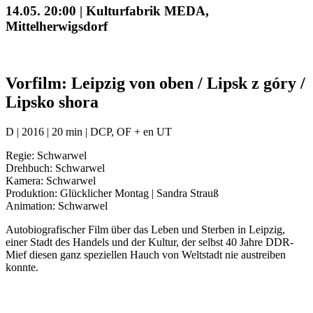
14.05. 20:00 | Kulturfabrik MEDA,
Mittelherwigsdorf
Vorfilm: Leipzig von oben / Lipsk z góry /
Lipsko shora
D | 2016 | 20 min | DCP, OF + en UT
Regie: Schwarwel
Drehbuch: Schwarwel
Kamera: Schwarwel
Produktion: Glücklicher Montag | Sandra Strauß
Animation: Schwarwel
Autobiografischer Film über das Leben und Sterben in Leipzig,
einer Stadt des Handels und der Kultur, der selbst 40 Jahre DDR-
Mief diesen ganz speziellen Hauch von Weltstadt nie austreiben
konnte.