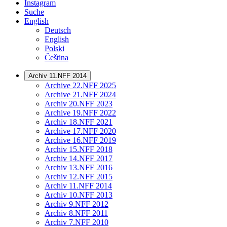
Instagram
Suche
English
Deutsch
English
Polski
Čeština
Archiv 11.NFF 2014
Archive 22.NFF 2025
Archive 21.NFF 2024
Archiv 20.NFF 2023
Archive 19.NFF 2022
Archiv 18.NFF 2021
Archive 17.NFF 2020
Archive 16.NFF 2019
Archiv 15.NFF 2018
Archiv 14.NFF 2017
Archiv 13.NFF 2016
Archiv 12.NFF 2015
Archiv 11.NFF 2014
Archiv 10.NFF 2013
Archiv 9.NFF 2012
Archiv 8.NFF 2011
Archiv 7.NFF 2010