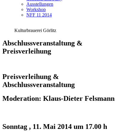
Ausstellungen
Workshop
NFF 11 2014
Kulturbrauerei Görlitz
Abschlussveranstaltung &
Preisverleihung
Preisverleihung &
Abschlussveranstaltung
Moderation: Klaus-Dieter Felsmann
Sonntag , 11. Mai 2014 um 17.00 h