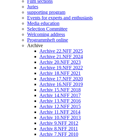
Film sections
Juries
supporting program
Events for experts and enthusiasts
Media education
Selection Committee
Welcoming address
Programmheft online
Archive
Archive 22.NFF 2025
Archive 21.NFF 2024
Archiv 20.NFF 2023
Archive 19.NFF 2022
Archiv 18.NFF 2021
Archive 17.NFF 2020
Archive 16.NFF 2019
Archiv 15.NFF 2018
Archiv 14.NFF 2017
Archiv 13.NFF 2016
Archiv 12.NFF 2015
Archiv 11.NFF 2014
Archiv 10.NFF 2013
Archiv 9.NFF 2012
Archiv 8.NFF 2011
Archiv 7.NFF 2010