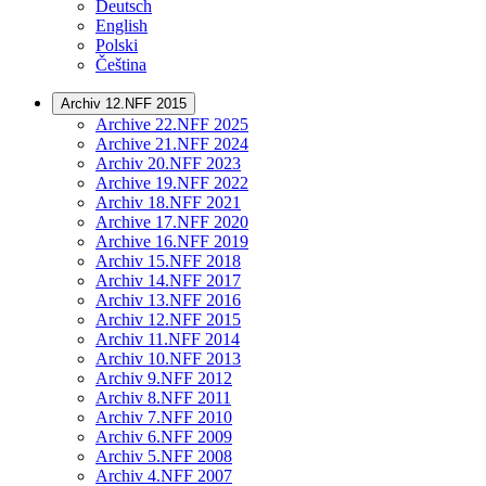
Deutsch
English
Polski
Čeština
Archiv 12.NFF 2015
Archive 22.NFF 2025
Archive 21.NFF 2024
Archiv 20.NFF 2023
Archive 19.NFF 2022
Archiv 18.NFF 2021
Archive 17.NFF 2020
Archive 16.NFF 2019
Archiv 15.NFF 2018
Archiv 14.NFF 2017
Archiv 13.NFF 2016
Archiv 12.NFF 2015
Archiv 11.NFF 2014
Archiv 10.NFF 2013
Archiv 9.NFF 2012
Archiv 8.NFF 2011
Archiv 7.NFF 2010
Archiv 6.NFF 2009
Archiv 5.NFF 2008
Archiv 4.NFF 2007