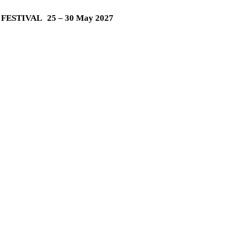
M FESTIVAL
25 – 30 May 2027