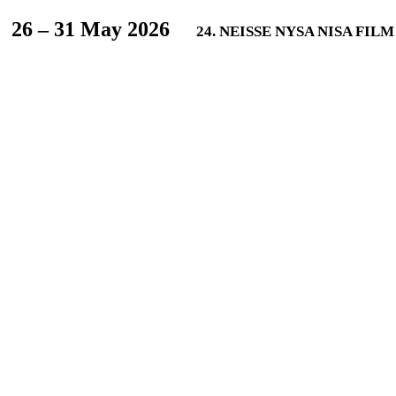
L
26 – 31 May 2026
24. NEISSE NYSA NISA FIL