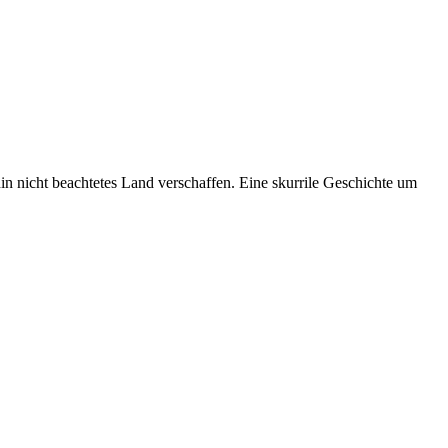
in nicht beachtetes Land verschaffen. Eine skurrile Geschichte um