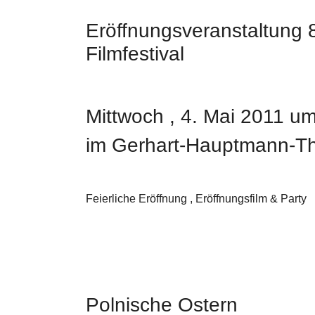
Eröffnungsveranstaltung 
Filmfestival
Mittwoch , 4. Mai 2011 u
im Gerhart-Hauptmann-The
Feierliche Eröffnung , Eröffnungsfilm & Party
Polnische Ostern