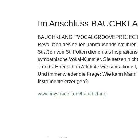
Im Anschluss BAUCHKL
BAUCHKLANG "“VOCALGROOVEPROJECT- D
Revolution des neuen Jahrtausends hat ihren S
Straßen von St. Pölten dienen als Inspirations
sympathische Vokal-Künstler. Sie setzen nicht
Trends. Eher schon Attribute wie sensationell,
Und immer wieder die Frage: Wie kann Mann
Instrumente erzeugen?
www.myspace.com/bauchklang